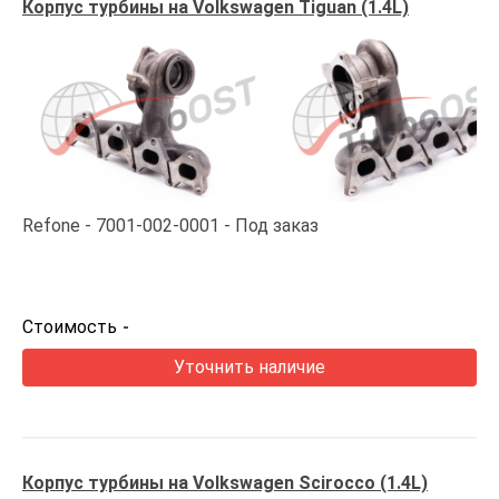
Корпус турбины на Volkswagen Tiguan (1.4L)
Refone
7001-002-0001
Под заказ
Стоимость
-
Уточнить наличие
Корпус турбины на Volkswagen Scirocco (1.4L)