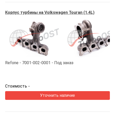
Корпус турбины на Volkswagen Touran (1.4L)
Refone
7001-002-0001
Под заказ
Стоимость
-
Уточнить наличие