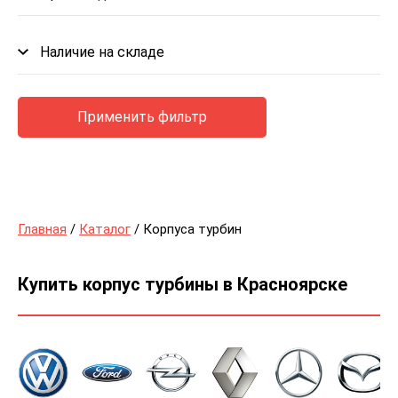
Наличие на складе
Применить фильтр
Главная
/
Каталог
/ Корпуса турбин
Купить корпус турбины в Красноярске