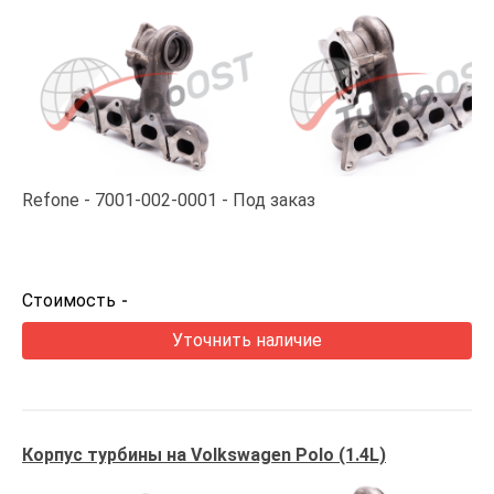
Refone
7001-002-0001
Под заказ
Стоимость
-
Уточнить наличие
Корпус турбины на Volkswagen Polo (1.4L)