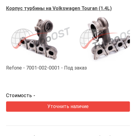
Корпус турбины на Volkswagen Touran (1.4L)
Refone
7001-002-0001
Под заказ
Стоимость
-
Уточнить наличие