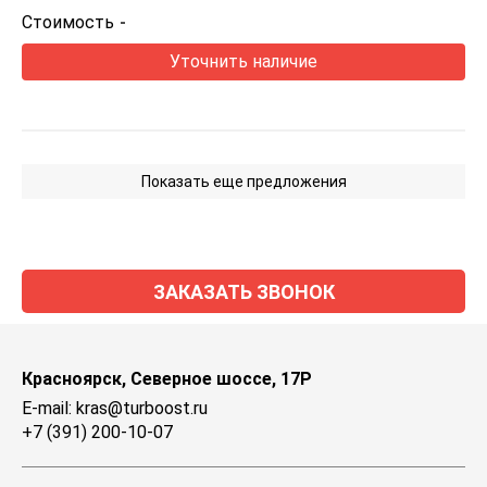
Стоимость
-
Уточнить наличие
Показать еще предложения
ЗАКАЗАТЬ ЗВОНОК
Красноярск, Северное шоссе, 17Р
E-mail: kras@turboost.ru
+7 (391) 200-10-07