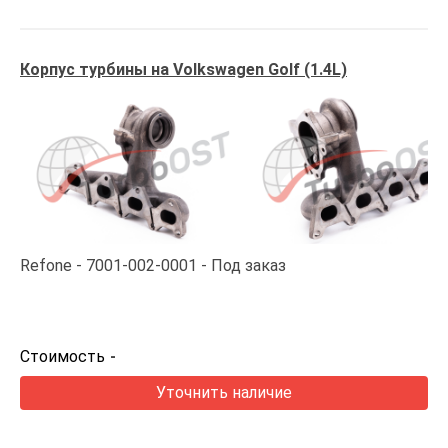
Корпус турбины на Volkswagen Golf (1.4L)
Refone
7001-002-0001
Под заказ
Стоимость
-
Уточнить наличие