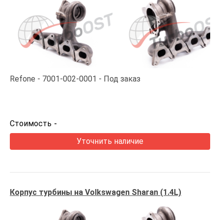
Refone
7001-002-0001
Под заказ
Стоимость
-
Уточнить наличие
Корпус турбины на Volkswagen Sharan (1.4L)